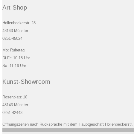
Art Shop
Hollenbeckerstr. 28
48143 Münster
0251-45024
Mo: Ruhetag
Di-Fr: 10-18 Uhr
Sa: 11-16 Uhr
Kunst-Showroom
Rosenplatz 10
48143 Münster
0251-42443
Öffnungszeiten nach Rücksprache mit dem Hauptgeschäft Hollenbeckerstr.