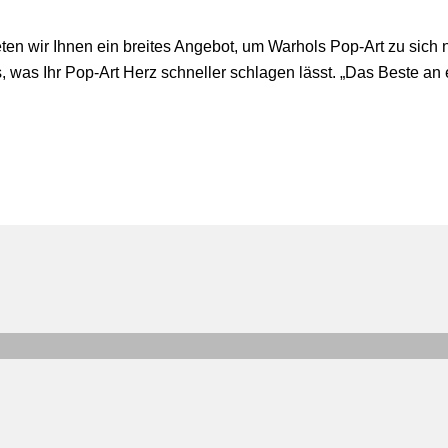
ten wir Ihnen ein breites Angebot, um Warhols Pop-Art zu sich 
, was Ihr Pop-Art Herz schneller schlagen lässt. „Das Beste an 