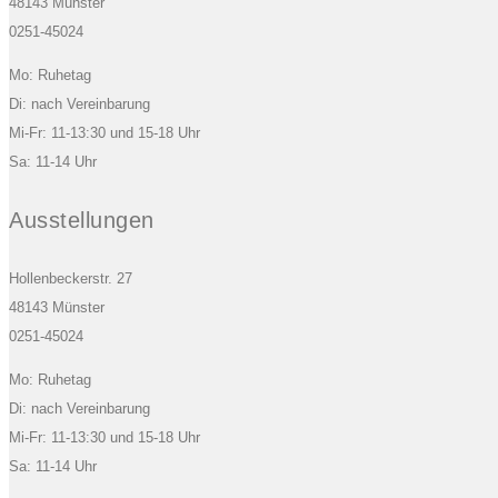
48143 Münster
0251-45024
Mo: Ruhetag
Di: nach Vereinbarung
Mi-Fr: 11-13:30 und 15-18 Uhr
Sa: 11-14 Uhr
Ausstellungen
Hollenbeckerstr. 27
48143 Münster
0251-45024
Mo: Ruhetag
Di: nach Vereinbarung
Mi-Fr: 11-13:30 und 15-18 Uhr
Sa: 11-14 Uhr